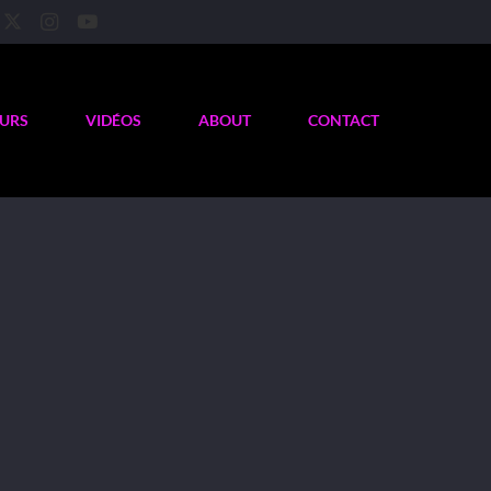
OURS
VIDÉOS
ABOUT
CONTACT