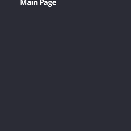
Main Page