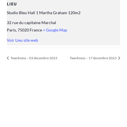
LIEU
Studio Bleu Hall 1 Martha Graham 120m2
32 rue du capitaine Marchal
Paris
,
75020
France
+ Google Map
Voir Lieu site web
Twerkness – 03 decembre 2023
Twerkness – 17 decembre 2023