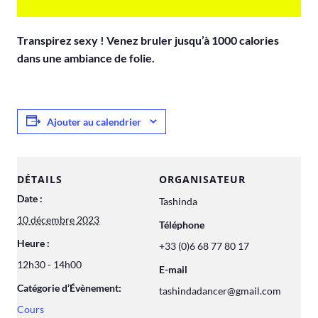
Transpirez sexy ! Venez bruler jusqu’à 1000 calories
dans une ambiance de folie.
Ajouter au calendrier
DÉTAILS
ORGANISATEUR
Date :
Tashinda
10 décembre 2023
Téléphone
Heure :
+33 (0)6 68 77 80 17
12h30 - 14h00
E-mail
Catégorie d’Évènement:
tashindadancer@gmail.com
Cours