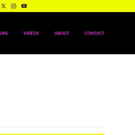
OURS
VIDÉOS
ABOUT
CONTACT