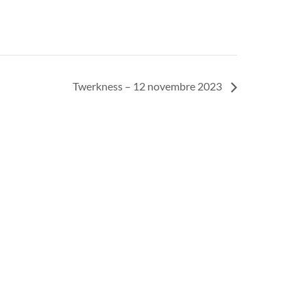
Twerkness – 12 novembre 2023