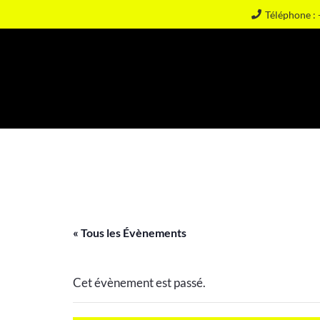
Téléphone : 
« Tous les Évènements
Cet évènement est passé.