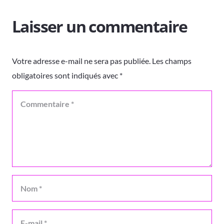
Laisser un commentaire
Votre adresse e-mail ne sera pas publiée.
Les champs
obligatoires sont indiqués avec
*