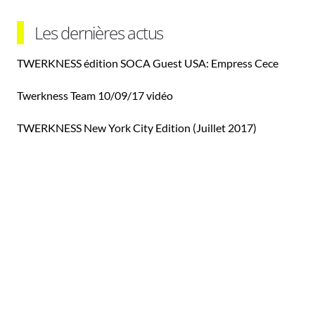
Les dernières actus
TWERKNESS édition SOCA Guest USA: Empress Cece
Twerkness Team 10/09/17 vidéo
TWERKNESS New York City Edition (Juillet 2017)