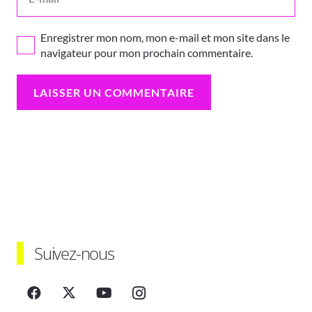
Enregistrer mon nom, mon e-mail et mon site dans le
navigateur pour mon prochain commentaire.
LAISSER UN COMMENTAIRE
Suivez-nous