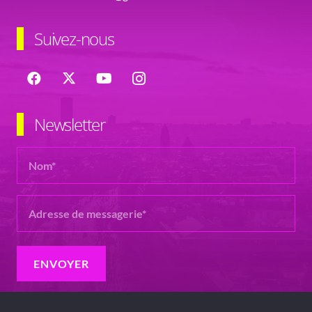
Suivez-nous
Newsletter