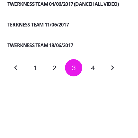
TWERKNESS TEAM 04/06/2017 (DANCEHALL VIDEO)
TERKNESS TEAM 11/06/2017
TWERKNESS TEAM 18/06/2017
1
2
3
4