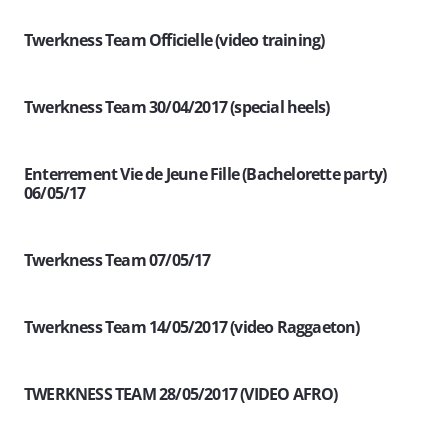
Twerkness Team Officielle (video training)
Twerkness Team 30/04/2017 (special heels)
Enterrement Vie de Jeune Fille (Bachelorette party)
06/05/17
Twerkness Team 07/05/17
Twerkness Team 14/05/2017 (video Raggaeton)
TWERKNESS TEAM 28/05/2017 (VIDEO AFRO)