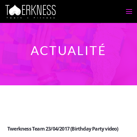
ACTUALITÉ
Twerkness Team 23/04/2017 (Birthday Party video)