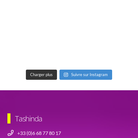
Charger plus
Suivre sur Instagram
Tashinda
+33 (0)6 68 77 80 17