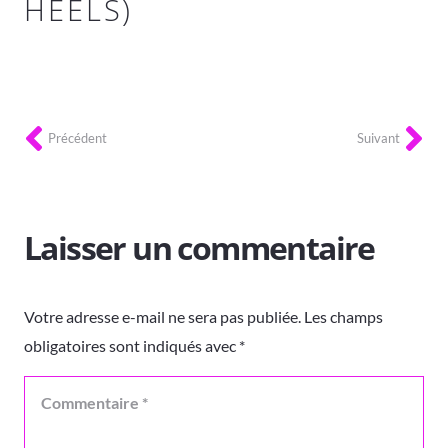
HEELS)
Précédent
Suivant
Laisser un commentaire
Votre adresse e-mail ne sera pas publiée.
Les champs
obligatoires sont indiqués avec
*