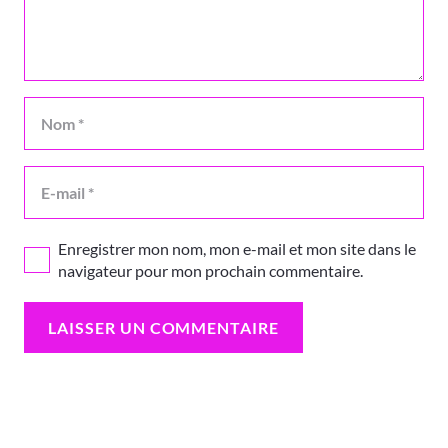
Enregistrer mon nom, mon e-mail et mon site dans le
navigateur pour mon prochain commentaire.
LAISSER UN COMMENTAIRE