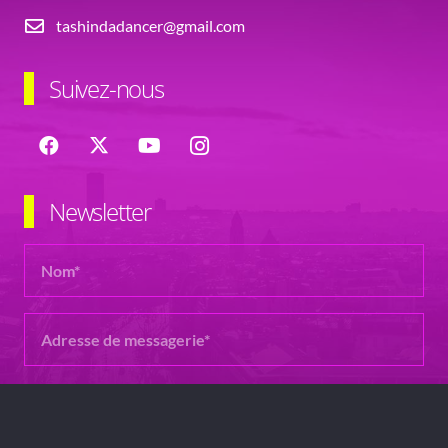
tashindadancer@gmail.com
Suivez-nous
Newsletter