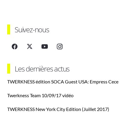
Suivez-nous
Les dernières actus
TWERKNESS édition SOCA Guest USA: Empress Cece
Twerkness Team 10/09/17 vidéo
TWERKNESS New York City Edition (Juillet 2017)