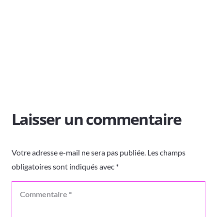
Laisser un commentaire
Votre adresse e-mail ne sera pas publiée.
Les champs
obligatoires sont indiqués avec
*