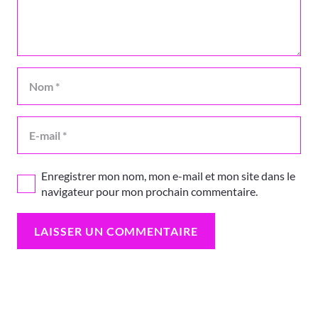
Enregistrer mon nom, mon e-mail et mon site dans le
navigateur pour mon prochain commentaire.
LAISSER UN COMMENTAIRE