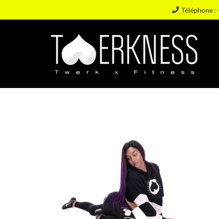
Téléphone : 