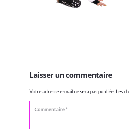
Laisser un commentaire
Votre adresse e-mail ne sera pas publiée.
Les ch