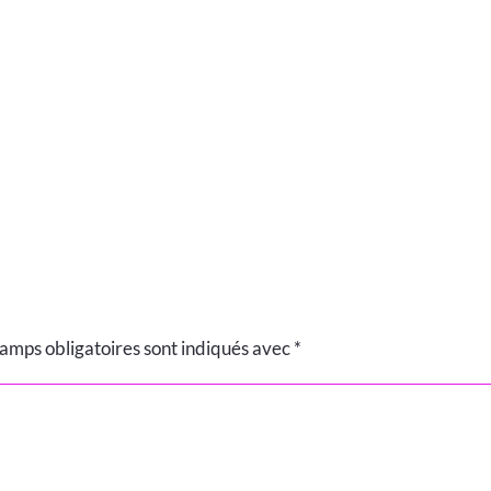
amps obligatoires sont indiqués avec
*