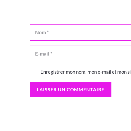
Enregistrer mon nom, mon e-mail et mon s
LAISSER UN COMMENTAIRE