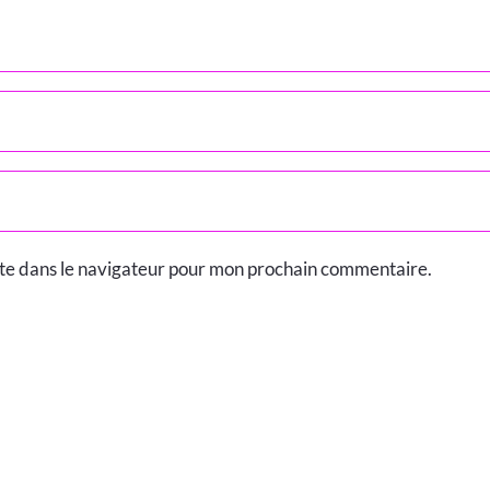
ite dans le navigateur pour mon prochain commentaire.