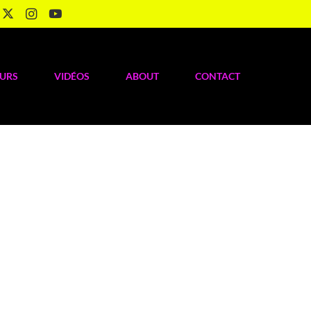
OURS
VIDÉOS
ABOUT
CONTACT