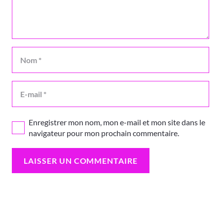
Enregistrer mon nom, mon e-mail et mon site dans le
navigateur pour mon prochain commentaire.
LAISSER UN COMMENTAIRE