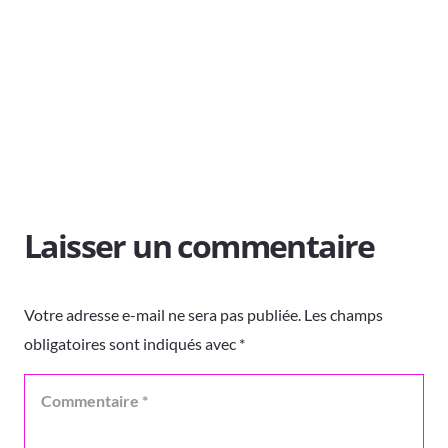
Laisser un commentaire
Votre adresse e-mail ne sera pas publiée.
Les champs
obligatoires sont indiqués avec
*