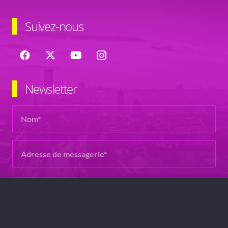
Suivez-nous
Newsletter