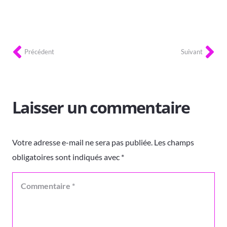
Précédent
Suivant
Laisser un commentaire
Votre adresse e-mail ne sera pas publiée.
Les champs
obligatoires sont indiqués avec
*