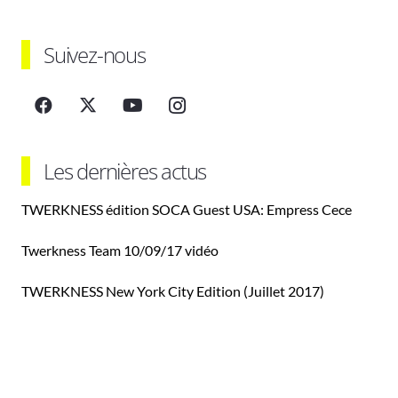
Suivez-nous
Les dernières actus
TWERKNESS édition SOCA Guest USA: Empress Cece
Twerkness Team 10/09/17 vidéo
TWERKNESS New York City Edition (Juillet 2017)