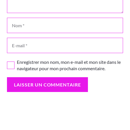
Enregistrer mon nom, mon e-mail et mon site dans le
navigateur pour mon prochain commentaire.
LAISSER UN COMMENTAIRE