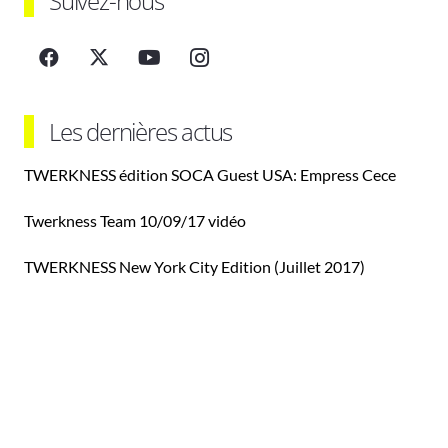
Suivez-nous
Les dernières actus
TWERKNESS édition SOCA Guest USA: Empress Cece
Twerkness Team 10/09/17 vidéo
TWERKNESS New York City Edition (Juillet 2017)