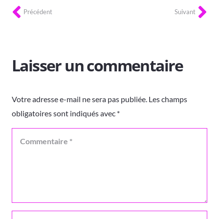
Précédent
Suivant
Laisser un commentaire
Votre adresse e-mail ne sera pas publiée.
Les champs
obligatoires sont indiqués avec
*