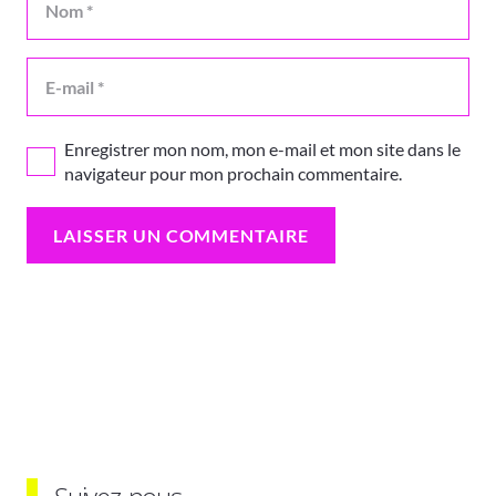
Enregistrer mon nom, mon e-mail et mon site dans le
navigateur pour mon prochain commentaire.
LAISSER UN COMMENTAIRE