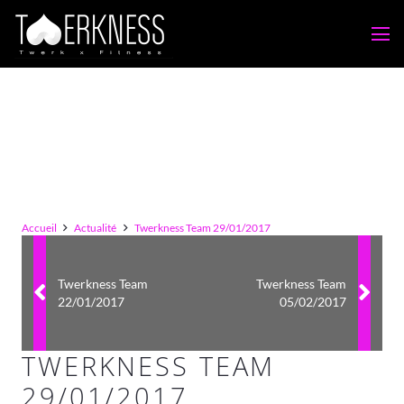
Accueil
Actualité
Twerkness Team 29/01/2017
Twerkness Team
Twerkness Team
22/01/2017
05/02/2017
TWERKNESS TEAM
29/01/2017